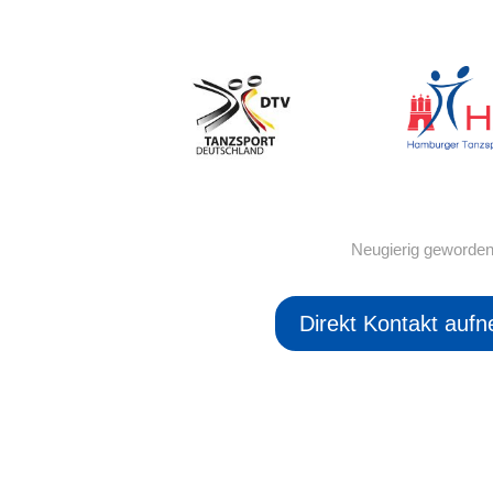
Neugierig geworde
Direkt Kontakt auf