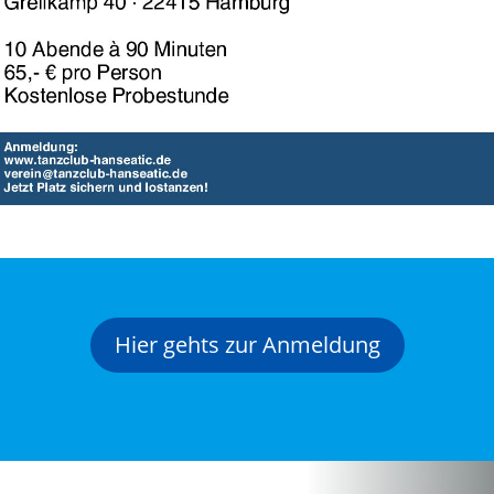
Hier gehts zur Anmeldung