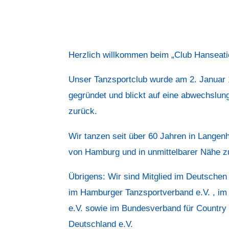
Herzlich willkommen beim „Club Hanseatic
Unser Tanzsportclub wurde am 2. Januar
gegründet und blickt auf eine abwechslun
zurück.
Wir tanzen seit über 60 Jahren in Langen
von Hamburg und in unmittelbarer Nähe z
Übrigens: Wir sind Mitglied im Deutschen
im Hamburger Tanzsportverband e.V. , i
e.V. sowie im Bundesverband für Country
Deutschland e.V.