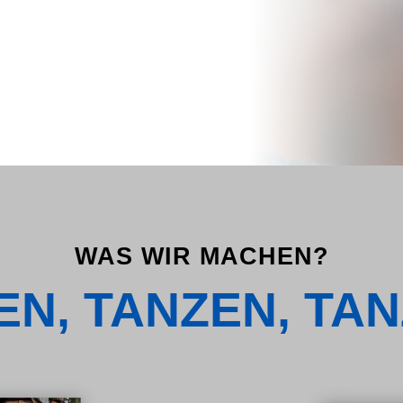
WAS WIR MACHEN?
N, TANZEN, TAN